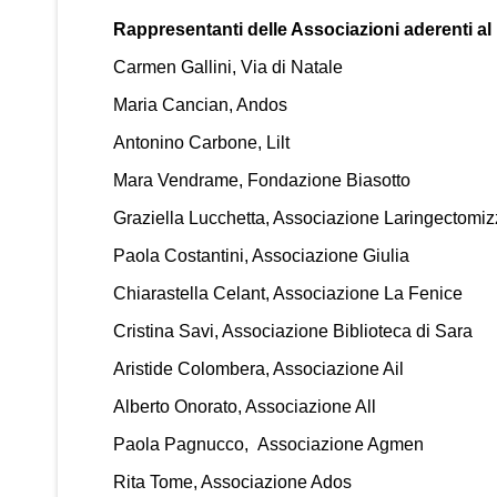
Rappresentanti delle Associazioni aderenti al
Carmen Gallini, Via di Natale
Maria Cancian, Andos
Antonino Carbone, Lilt
Mara Vendrame, Fondazione Biasotto
Graziella Lucchetta, Associazione Laringectomiz
Paola Costantini, Associazione Giulia
Chiarastella Celant, Associazione La Fenice
Cristina Savi, Associazione Biblioteca di Sara
Aristide Colombera, Associazione Ail
Alberto Onorato, Associazione All
Paola Pagnucco, Associazione Agmen
Rita Tome, Associazione Ados