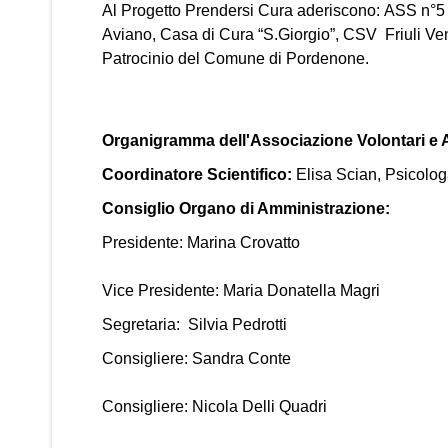
Al Progetto Prendersi Cura aderiscono: ASS n°5 
Aviano, Casa di Cura “S.Giorgio”, CSV Friuli Vene
Patrocinio del Comune di Pordenone.
Organigramma dell'Associazione Volontari e A
Coordinatore Scientifico:
Elisa Scian, Psicolo
Consiglio Organo di Amministrazione:
Presidente: Marina Crovatto
Vice Presidente: Maria Donatella Magri
Segretaria: Silvia Pedrotti
Consigliere: Sandra Conte
Consigliere: Nicola Delli Quadri