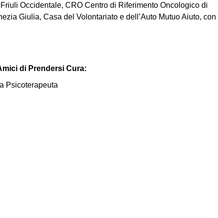
Friuli Occidentale, CRO Centro di Riferimento Oncologico di
zia Giulia, Casa del Volontariato e dell’Auto Mutuo Aiuto, con 
mici di Prendersi Cura:
ga Psicoterapeuta