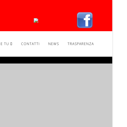
RE TU
CONTATTI
NEWS
TRASPARENZA