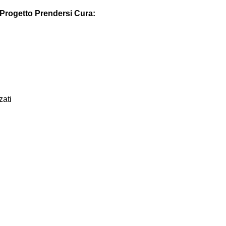
 Progetto Prendersi Cura:
zati