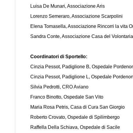
Luisa De Munari, Associazione Aris
Lorenzo Semeraro, Associazione Scarpolini
Elena Tomasella, Associazione Rincorri la vita O
Sandra Conte, Associazione Casa del Volontaria
Coordinatori di Sportello:
Cinzia Pessot, Padiglione B, Ospedale Pordeno
Cinzia Pessot, Padiglione L, Ospedale Pordeno
Silvia Pedrotti, CRO Aviano
Franco Binotto, Ospedale San Vito
Maria Rosa Petris, Casa di Cura San Giorgio
Roberto Crovato, Ospedale di Spilimbergo
Raffella Della Schiava, Ospedale di Sacile